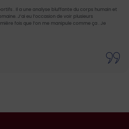
ortifs . Il a une analyse bluffante du corps humain et
maine. J’ai eu l’occasion de voir plusieurs
emière fois que l’on me manipule comme ça . Je