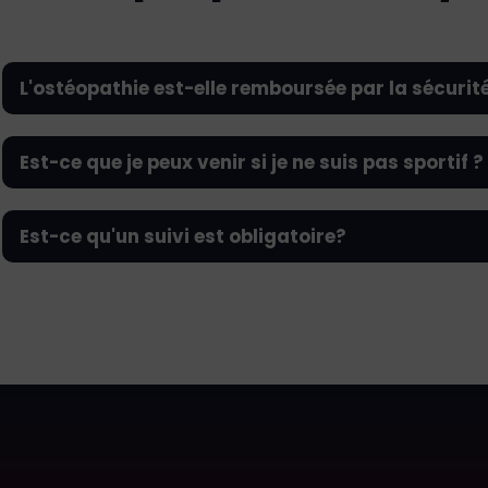
L'ostéopathie est-elle remboursée par la sécurité
Est-ce que je peux venir si je ne suis pas sportif ?
Est-ce qu'un suivi est obligatoire?