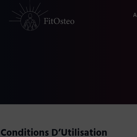
A
Conditions D’Utilisation