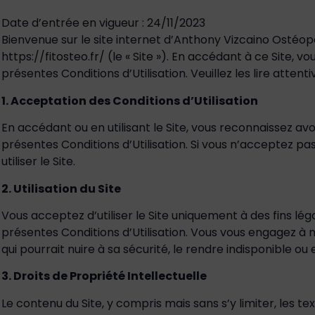
Date d’entrée en vigueur : 24/11/2023
Bienvenue sur le site internet d’Anthony Vizcaino Ostéopa
https://fitosteo.fr/ (le « Site »). En accédant à ce Site,
présentes Conditions d’Utilisation. Veuillez les lire attenti
1. Acceptation des Conditions d’Utilisation
En accédant ou en utilisant le Site, vous reconnaissez avo
présentes Conditions d’Utilisation. Si vous n’acceptez pas
utiliser le Site.
2. Utilisation du Site
Vous acceptez d’utiliser le Site uniquement à des fins l
présentes Conditions d’Utilisation. Vous vous engagez à ne
qui pourrait nuire à sa sécurité, le rendre indisponible
3. Droits de Propriété Intellectuelle
Le contenu du Site, y compris mais sans s’y limiter, les te