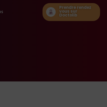
Prendre rendez
vous sur
os
Doctolib