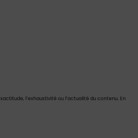
actitude, l’exhaustivité ou l’actualité du contenu. En