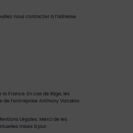
uillez nous contacter à l’adresse
la France. En cas de litige, les
ge de l’entreprise Anthony Vizcaino
Mentions Légales. Merci de les
tuelles mises à jour